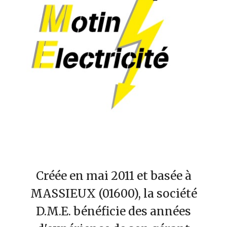
Créée en mai 2011 et basée à
MASSIEUX (01600), la société
D.M.E. bénéficie des années