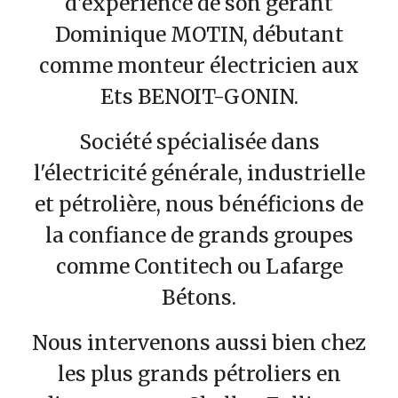
d'expérience de son gérant
Dominique MOTIN, débutant
comme monteur électricien aux
Ets BENOIT-GONIN.
Société spécialisée dans
l'électricité générale, industrielle
et pétrolière, nous bénéficions de
la confiance de grands groupes
comme Contitech ou Lafarge
Bétons.
Nous intervenons aussi bien chez
les plus grands pétroliers en